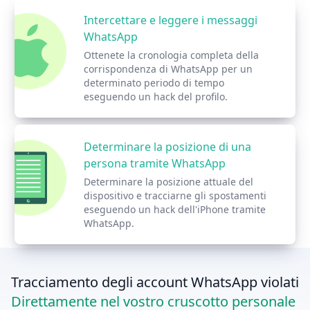
Intercettare e leggere i messaggi
WhatsApp
Ottenete la cronologia completa della
corrispondenza di WhatsApp per un
determinato periodo di tempo
eseguendo un hack del profilo.
Determinare la posizione di una
persona tramite WhatsApp
Determinare la posizione attuale del
dispositivo e tracciarne gli spostamenti
eseguendo un hack dell'iPhone tramite
WhatsApp.
Tracciamento degli account WhatsApp violati
Direttamente nel vostro cruscotto personale