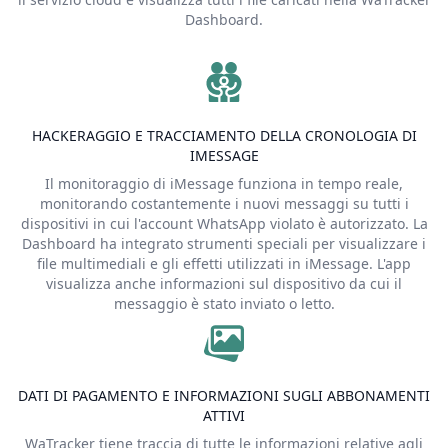
Dashboard.
HACKERAGGIO E TRACCIAMENTO DELLA CRONOLOGIA DI
IMESSAGE
Il monitoraggio di iMessage funziona in tempo reale,
monitorando costantemente i nuovi messaggi su tutti i
dispositivi in cui l'account WhatsApp violato è autorizzato. La
Dashboard ha integrato strumenti speciali per visualizzare i
file multimediali e gli effetti utilizzati in iMessage. L'app
visualizza anche informazioni sul dispositivo da cui il
messaggio è stato inviato o letto.
DATI DI PAGAMENTO E INFORMAZIONI SUGLI ABBONAMENTI
ATTIVI
WaTracker tiene traccia di tutte le informazioni relative agli