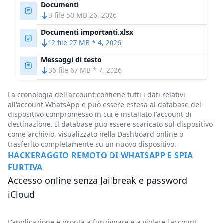
Documenti
3 file 50 MB 26, 2026
Documenti importanti.xlsx
12 file 27 MB * 4, 2026
Messaggi di testo
36 file 67 MB * 7, 2026
La cronologia dell'account contiene tutti i dati relativi
all'account WhatsApp e può essere estesa al database del
dispositivo compromesso in cui è installato l'account di
destinazione. Il database può essere scaricato sul dispositivo
come archivio, visualizzato nella Dashboard online o
trasferito completamente su un nuovo dispositivo.
HACKERAGGIO REMOTO DI WHATSAPP E SPIA
FURTIVA
Accesso online senza Jailbreak e password
iCloud
L'applicazione è pronta a funzionare e a violare l'account