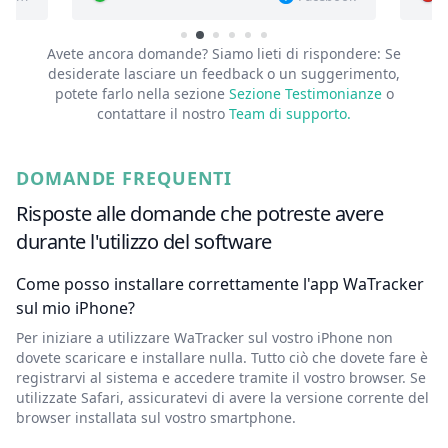
Avete ancora domande? Siamo lieti di rispondere:
Se
desiderate lasciare un feedback o un suggerimento,
potete farlo nella sezione
Sezione Testimonianze
o
contattare il nostro
Team di supporto.
DOMANDE FREQUENTI
Risposte alle domande che potreste avere
durante l'utilizzo del software
Come posso installare correttamente l'app WaTracker
sul mio iPhone?
Per iniziare a utilizzare WaTracker sul vostro iPhone non
dovete scaricare e installare nulla. Tutto ciò che dovete fare è
registrarvi al sistema e accedere tramite il vostro browser. Se
utilizzate Safari, assicuratevi di avere la versione corrente del
browser installata sul vostro smartphone.