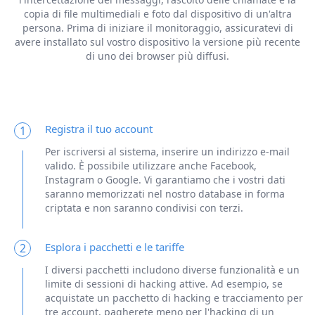
copia di file multimediali e foto dal dispositivo di un'altra
persona. Prima di iniziare il monitoraggio, assicuratevi di
avere installato sul vostro dispositivo la versione più recente
di uno dei browser più diffusi.
Registra il tuo account
1
Per iscriversi al sistema, inserire un indirizzo e-mail
valido. È possibile utilizzare anche Facebook,
Instagram o Google. Vi garantiamo che i vostri dati
saranno memorizzati nel nostro database in forma
criptata e non saranno condivisi con terzi.
Esplora i pacchetti e le tariffe
2
I diversi pacchetti includono diverse funzionalità e un
limite di sessioni di hacking attive. Ad esempio, se
acquistate un pacchetto di hacking e tracciamento per
tre account, pagherete meno per l'hacking di un