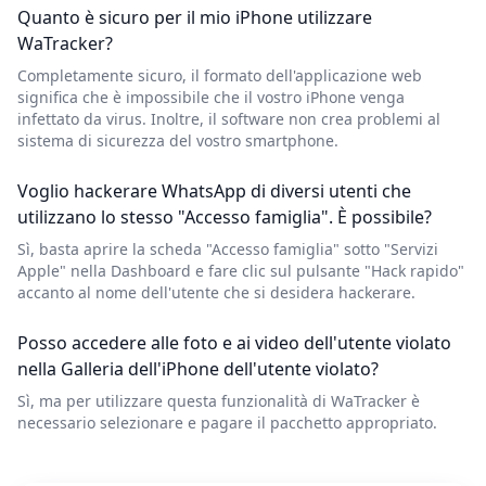
Quanto è sicuro per il mio iPhone utilizzare
WaTracker?
Completamente sicuro, il formato dell'applicazione web
significa che è impossibile che il vostro iPhone venga
infettato da virus. Inoltre, il software non crea problemi al
sistema di sicurezza del vostro smartphone.
Voglio hackerare WhatsApp di diversi utenti che
utilizzano lo stesso "Accesso famiglia". È possibile?
Sì, basta aprire la scheda "Accesso famiglia" sotto "Servizi
Apple" nella Dashboard e fare clic sul pulsante "Hack rapido"
accanto al nome dell'utente che si desidera hackerare.
Posso accedere alle foto e ai video dell'utente violato
nella Galleria dell'iPhone dell'utente violato?
Sì, ma per utilizzare questa funzionalità di WaTracker è
necessario selezionare e pagare il pacchetto appropriato.