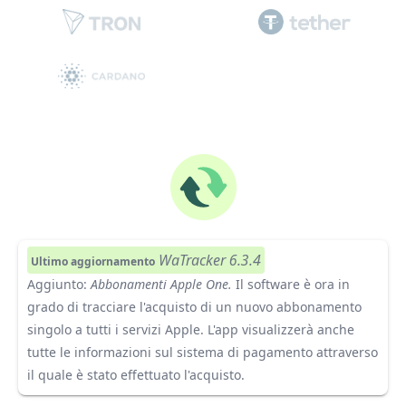
WaTracker 6.3.4
Ultimo aggiornamento
Aggiunto:
Abbonamenti Apple One.
Il software è ora in
grado di tracciare l'acquisto di un nuovo abbonamento
singolo a tutti i servizi Apple. L'app visualizzerà anche
tutte le informazioni sul sistema di pagamento attraverso
il quale è stato effettuato l'acquisto.