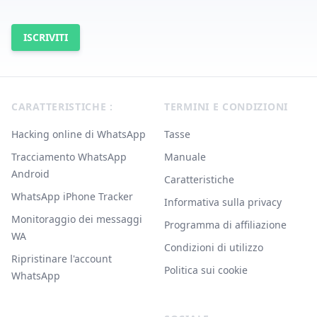
ISCRIVITI
Footer
CARATTERISTICHE :
TERMINI E CONDIZIONI
Hacking online di WhatsApp
Tasse
Tracciamento WhatsApp
Manuale
Android
Caratteristiche
WhatsApp iPhone Tracker
Informativa sulla privacy
Monitoraggio dei messaggi
Programma di affiliazione
WA
Condizioni di utilizzo
Ripristinare l'account
Politica sui cookie
WhatsApp