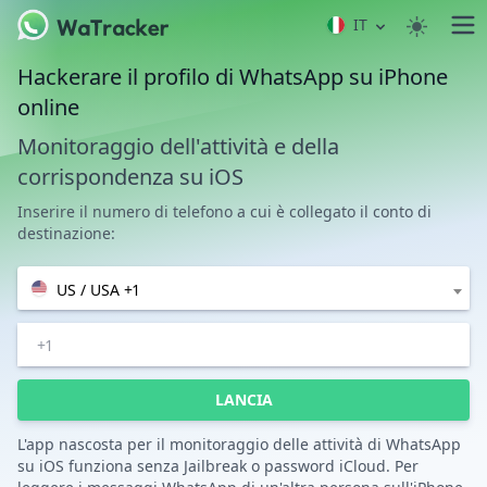
IT
Hackerare il profilo di WhatsApp su iPhone
online
Monitoraggio dell'attività e della
corrispondenza su iOS
Inserire il numero di telefono a cui è collegato il conto di
destinazione:
US / USA +1
LANCIA
L'app nascosta per il monitoraggio delle attività di WhatsApp
su iOS funziona senza Jailbreak o password iCloud. Per