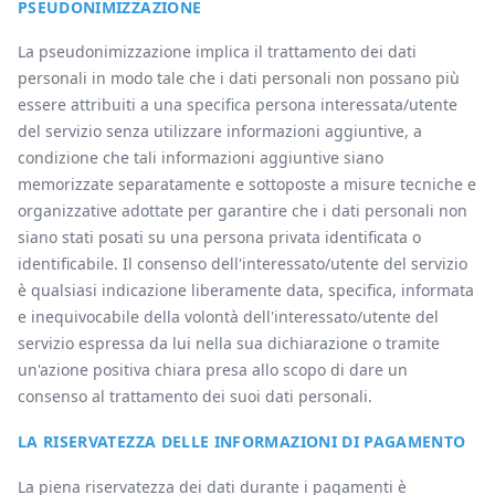
PSEUDONIMIZZAZIONE
La pseudonimizzazione implica il trattamento dei dati
personali in modo tale che i dati personali non possano più
essere attribuiti a una specifica persona interessata/utente
del servizio senza utilizzare informazioni aggiuntive, a
condizione che tali informazioni aggiuntive siano
memorizzate separatamente e sottoposte a misure tecniche e
organizzative adottate per garantire che i dati personali non
siano stati posati su una persona privata identificata o
identificabile. Il consenso dell'interessato/utente del servizio
è qualsiasi indicazione liberamente data, specifica, informata
e inequivocabile della volontà dell'interessato/utente del
servizio espressa da lui nella sua dichiarazione o tramite
un'azione positiva chiara presa allo scopo di dare un
consenso al trattamento dei suoi dati personali.
LA RISERVATEZZA DELLE INFORMAZIONI DI PAGAMENTO
La piena riservatezza dei dati durante i pagamenti è