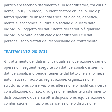
particolare facendo riferimento a un identificatore, tra cui un
nome, un ID, un luogo, un identificatore online, o uno o più
fattori specifici di un'identità fisica, fisiologica, genetica,
mentale, economica, culturale o sociale di questo dato
individuo. Soggetto dei dati/utente del servizio è qualsiasi
individuo privato identificato o identificabile i cui dati
personali sono trattati dal responsabile del trattamento.
TRATTAMENTO DEI DATI
-Il trattamento dei dati implica qualsiasi operazione o serie di
operazioni seguenti eseguite con dati personali o insiemi di
dati personali, indipendentemente dal fatto che siano mezzi
automatizzati: raccolta, registrazione, organizzazione,
strutturazione, conservazione, alterazione o modifica, ricerca,
consultazione, utilizzo, divulgazione mediante trasferimento,
distribuzione o qualsiasi altra disposizione, equiparazione o
combinazione, limitazione, cancellazione o distruzione.