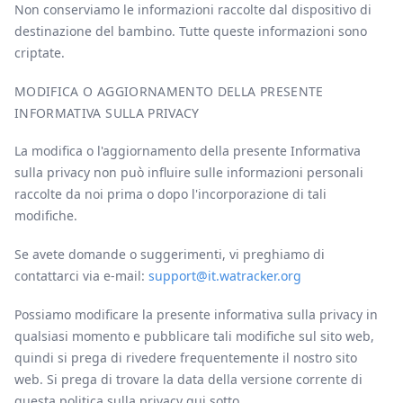
Non conserviamo le informazioni raccolte dal dispositivo di
destinazione del bambino. Tutte queste informazioni sono
criptate.
MODIFICA O AGGIORNAMENTO DELLA PRESENTE
INFORMATIVA SULLA PRIVACY
La modifica o l'aggiornamento della presente Informativa
sulla privacy non può influire sulle informazioni personali
raccolte da noi prima o dopo l'incorporazione di tali
modifiche.
Se avete domande o suggerimenti, vi preghiamo di
contattarci via e-mail:
support@it.watracker.org
Possiamo modificare la presente informativa sulla privacy in
qualsiasi momento e pubblicare tali modifiche sul sito web,
quindi si prega di rivedere frequentemente il nostro sito
web. Si prega di trovare la data della versione corrente di
questa politica sulla privacy qui sotto.