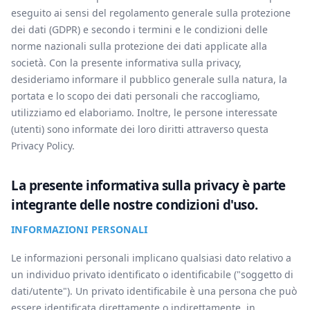
eseguito ai sensi del regolamento generale sulla protezione
dei dati (GDPR) e secondo i termini e le condizioni delle
norme nazionali sulla protezione dei dati applicate alla
società. Con la presente informativa sulla privacy,
desideriamo informare il pubblico generale sulla natura, la
portata e lo scopo dei dati personali che raccogliamo,
utilizziamo ed elaboriamo. Inoltre, le persone interessate
(utenti) sono informate dei loro diritti attraverso questa
Privacy Policy.
La presente informativa sulla privacy è parte
integrante delle nostre condizioni d'uso.
INFORMAZIONI PERSONALI
Le informazioni personali implicano qualsiasi dato relativo a
un individuo privato identificato o identificabile ("soggetto di
dati/utente"). Un privato identificabile è una persona che può
essere identificata direttamente o indirettamente, in