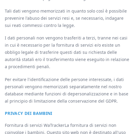
Tali dati vengono memorizzati in quanto solo così è possibile
prevenire l'abuso dei servizi resi e, se necessario, indagare
sui reati commessi contro la legge.
I dati personali non vengono trasferiti a terzi, tranne nei casi
in cui è necessario per la fornitura di servizi e/o esiste un
obbligo legale di trasferire questi dati su richiesta delle
autorità statali e/o il trasferimento viene eseguito in relazione
a procedimenti penali.
Per evitare l'identificazione delle persone interessate, i dati
personali vengono memorizzati separatamente nel nostro
database mediante funzioni di depersonalizzazione e in base
al principio di limitazione della conservazione del GDPR.
PRIVACY DEI BAMBINI
Fornitura di servizi WaTrackerLa fornitura di servizi non
coinvolge i bambini. Questo sito web non è destinato all'uso