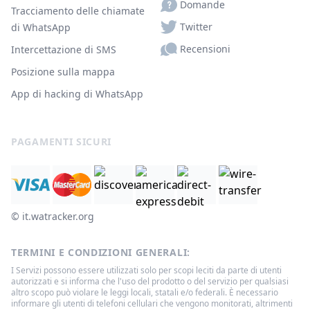
Domande
Tracciamento delle chiamate
Twitter
di WhatsApp
Recensioni
Intercettazione di SMS
Posizione sulla mappa
App di hacking di WhatsApp
PAGAMENTI SICURI
© ‌it.watracker.org
TERMINI E CONDIZIONI GENERALI:
I Servizi possono essere utilizzati solo per scopi leciti da parte di utenti
autorizzati e si informa che l'uso del prodotto o del servizio per qualsiasi
altro scopo può violare le leggi locali, statali e/o federali. È necessario
informare gli utenti di telefoni cellulari che vengono monitorati, altrimenti