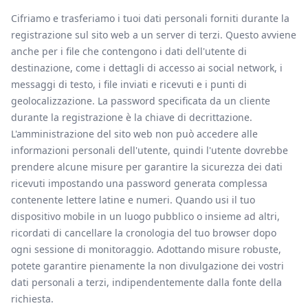
Cifriamo e trasferiamo i tuoi dati personali forniti durante la
registrazione sul sito web a un server di terzi. Questo avviene
anche per i file che contengono i dati dell'utente di
destinazione, come i dettagli di accesso ai social network, i
messaggi di testo, i file inviati e ricevuti e i punti di
geolocalizzazione. La password specificata da un cliente
durante la registrazione è la chiave di decrittazione.
L'amministrazione del sito web non può accedere alle
informazioni personali dell'utente, quindi l'utente dovrebbe
prendere alcune misure per garantire la sicurezza dei dati
ricevuti impostando una password generata complessa
contenente lettere latine e numeri. Quando usi il tuo
dispositivo mobile in un luogo pubblico o insieme ad altri,
ricordati di cancellare la cronologia del tuo browser dopo
ogni sessione di monitoraggio. Adottando misure robuste,
potete garantire pienamente la non divulgazione dei vostri
dati personali a terzi, indipendentemente dalla fonte della
richiesta.