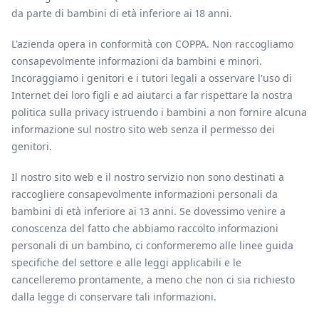
da parte di bambini di età inferiore ai 18 anni.
L'azienda opera in conformità con COPPA. Non raccogliamo
consapevolmente informazioni da bambini e minori.
Incoraggiamo i genitori e i tutori legali a osservare l'uso di
Internet dei loro figli e ad aiutarci a far rispettare la nostra
politica sulla privacy istruendo i bambini a non fornire alcuna
informazione sul nostro sito web senza il permesso dei
genitori.
Il nostro sito web e il nostro servizio non sono destinati a
raccogliere consapevolmente informazioni personali da
bambini di età inferiore ai 13 anni. Se dovessimo venire a
conoscenza del fatto che abbiamo raccolto informazioni
personali di un bambino, ci conformeremo alle linee guida
specifiche del settore e alle leggi applicabili e le
cancelleremo prontamente, a meno che non ci sia richiesto
dalla legge di conservare tali informazioni.