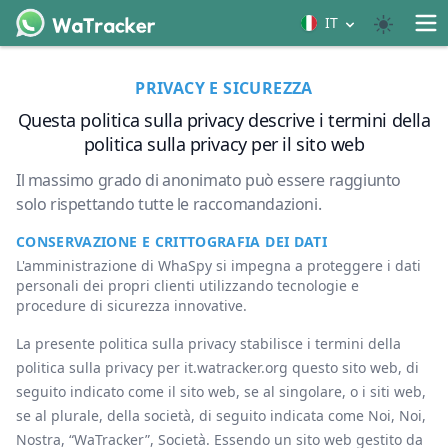
IT
PRIVACY E SICUREZZA
Questa politica sulla privacy descrive i termini della
politica sulla privacy per il sito web
Il massimo grado di anonimato può essere raggiunto
solo rispettando tutte le raccomandazioni.
CONSERVAZIONE E CRITTOGRAFIA DEI DATI
L'amministrazione di WhaSpy si impegna a proteggere i dati
personali dei propri clienti utilizzando tecnologie e
procedure di sicurezza innovative.
La presente politica sulla privacy stabilisce i termini della
politica sulla privacy per ‌it.watracker.org questo sito web, di
seguito indicato come il sito web, se al singolare, o i siti web,
se al plurale, della società, di seguito indicata come Noi, Noi,
Nostra, “WaTracker”, Società. Essendo un sito web gestito da