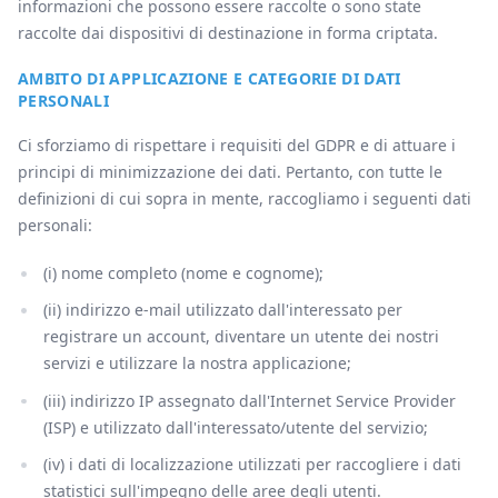
informazioni che possono essere raccolte o sono state
raccolte dai dispositivi di destinazione in forma criptata.
AMBITO DI APPLICAZIONE E CATEGORIE DI DATI
PERSONALI
Ci sforziamo di rispettare i requisiti del GDPR e di attuare i
principi di minimizzazione dei dati. Pertanto, con tutte le
definizioni di cui sopra in mente, raccogliamo i seguenti dati
personali:
(i) nome completo (nome e cognome);
(ii) indirizzo e-mail utilizzato dall'interessato per
registrare un account, diventare un utente dei nostri
servizi e utilizzare la nostra applicazione;
(iii) indirizzo IP assegnato dall'Internet Service Provider
(ISP) e utilizzato dall'interessato/utente del servizio;
(iv) i dati di localizzazione utilizzati per raccogliere i dati
statistici sull'impegno delle aree degli utenti.