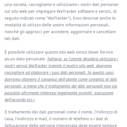
una società, raccogliamo e utilizziamo i vostri dati personali
sul sito web per impiegare WaTracker software e servizi, di
seguito indicati come “WaTracker”). Esso descrive anche le
modalità di utilizzo delle vostre informazioni personali,
nonché gli approcci per accedere, aggiornare e cancellare
tali dati.
È possibile utilizzare questo sito web senza dover fornire
alcun dato personale.
Tuttavia, se l'utente desidera utilizzare i
nostri servizi WaTracker tramite il nostro sito web, dovremo
raccogliere ed elaborare i suoi dati personali. In questo caso,
dovremo ottenere il consenso dell'utente come soggetto di dati
personali, a meno che il trattamento dei dati personali non sia
possibile altrimenti (interessi legalmente protetti, esecuzione
dell'accordo ecc.)
Il trattamento dei dati personali come il nome, l'indirizzo di
casa, l'indirizzo e-mail, il numero di telefono o i dati di
fatturazione della persona interessata deve essere sempre