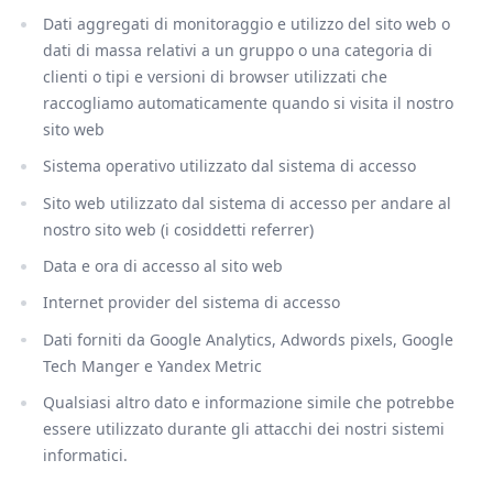
Dati aggregati di monitoraggio e utilizzo del sito web o
dati di massa relativi a un gruppo o una categoria di
clienti o tipi e versioni di browser utilizzati che
raccogliamo automaticamente quando si visita il nostro
sito web
Sistema operativo utilizzato dal sistema di accesso
Sito web utilizzato dal sistema di accesso per andare al
nostro sito web (i cosiddetti referrer)
Data e ora di accesso al sito web
Internet provider del sistema di accesso
Dati forniti da Google Analytics, Adwords pixels, Google
Tech Manger e Yandex Metric
Qualsiasi altro dato e informazione simile che potrebbe
essere utilizzato durante gli attacchi dei nostri sistemi
informatici.