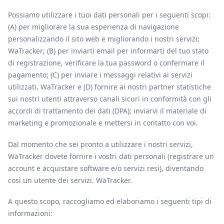
Possiamo utilizzare i tuoi dati personali per i seguenti scopi:
(A) per migliorare la sua esperienza di navigazione
personalizzando il sito web e migliorando i nostri servizi;
WaTracker; (B) per inviarti email per informarti del tuo stato
di registrazione, verificare la tua password o confermare il
pagamento; (C) per inviare i messaggi relativi ai servizi
utilizzati, WaTracker e (D) fornire ai nostri partner statistiche
sui nostri utenti attraverso canali sicuri in conformità con gli
accordi di trattamento dei dati (DPA); inviarvi il materiale di
marketing e promozionale e mettersi in contatto con voi.
Dal momento che sei pronto a utilizzare i nostri servizi,
WaTracker dovete fornire i vostri dati personali (registrare un
account e acquistare software e/o servizi resi), diventando
così un utente dei servizi. WaTracker.
A questo scopo, raccogliamo ed elaboriamo i seguenti tipi di
informazioni: