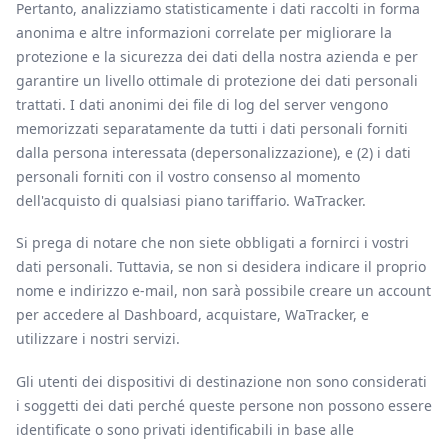
Pertanto, analizziamo statisticamente i dati raccolti in forma
anonima e altre informazioni correlate per migliorare la
protezione e la sicurezza dei dati della nostra azienda e per
garantire un livello ottimale di protezione dei dati personali
trattati. I dati anonimi dei file di log del server vengono
memorizzati separatamente da tutti i dati personali forniti
dalla persona interessata (depersonalizzazione), e (2) i dati
personali forniti con il vostro consenso al momento
dell'acquisto di qualsiasi piano tariffario. WaTracker.
Si prega di notare che non siete obbligati a fornirci i vostri
dati personali. Tuttavia, se non si desidera indicare il proprio
nome e indirizzo e-mail, non sarà possibile creare un account
per accedere al Dashboard, acquistare, WaTracker, e
utilizzare i nostri servizi.
Gli utenti dei dispositivi di destinazione non sono considerati
i soggetti dei dati perché queste persone non possono essere
identificate o sono privati identificabili in base alle